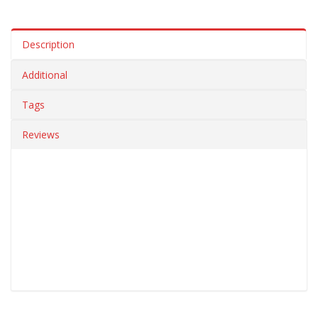
Description
Additional
Tags
Reviews