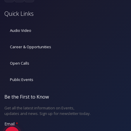
Quick Links
Audio Video
Career & Opportunities
Open Calls
Public Events
Be the First to Know
Get all the latest information on Events,
updates and news. Sign up for newsletter today.
Email