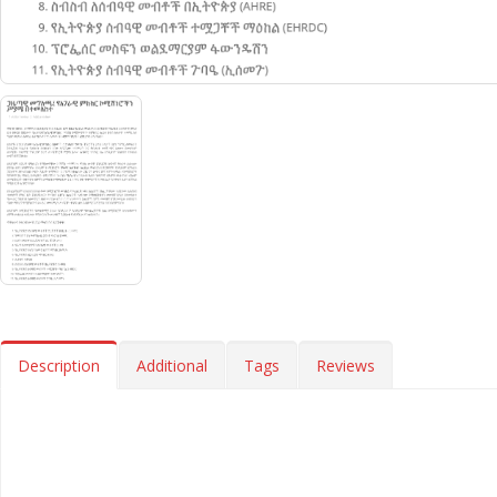
Description
Additional
Tags
Reviews